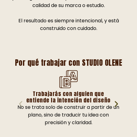
calidad de su marca o estudio.
El resultado es siempre intencional, y está
construido con cuidado.
Por qué trabajar con STUDIO OLENE
Trabajarás con alguien que
entiende la intención del diseño
No se trata solo de construir a partir de un
La
plano, sino de traducir tu idea con
precisión y claridad.