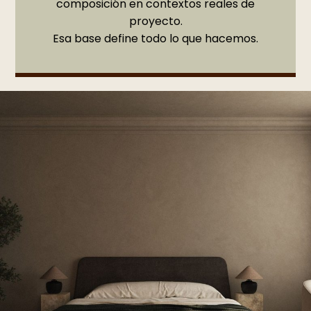
composición en contextos reales de
proyecto.
Esa base define todo lo que hacemos.