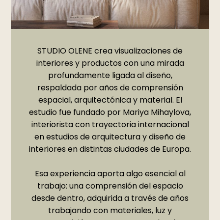
STUDIO OLENE crea visualizaciones de
interiores y productos con una mirada
profundamente ligada al diseño,
respaldada por años de comprensión
espacial, arquitectónica y material. El
estudio fue fundado por Mariya Mihaylova,
interiorista con trayectoria internacional
en estudios de arquitectura y diseño de
interiores en distintas ciudades de Europa.
Esa experiencia aporta algo esencial al
trabajo: una comprensión del espacio
desde dentro, adquirida a través de años
trabajando con materiales, luz y