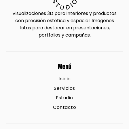
Visualizaciones 3D para interiores y productos
con precisión estética y espacial. Imágenes
listas para destacar en presentaciones,
portfolios y campañas.
Menú
Inicio
Servicios
Estudio
Contacto