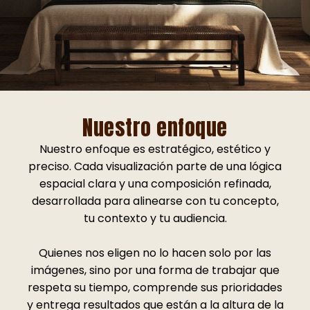
Nuestro enfoque
Nuestro enfoque es estratégico, estético y
preciso. Cada visualización parte de una lógica
espacial clara y una composición refinada,
desarrollada para alinearse con tu concepto,
tu contexto y tu audiencia.
Quienes nos eligen no lo hacen solo por las
imágenes, sino por una forma de trabajar que
respeta su tiempo, comprende sus prioridades
y entrega resultados que están a la altura de la